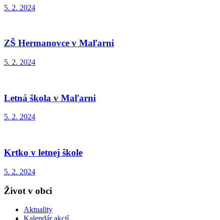
5. 2. 2024
ZŠ Hermanovce v Maľarni
5. 2. 2024
Letná škola v Maľarni
5. 2. 2024
Krtko v letnej škole
5. 2. 2024
Život v obci
Aktuality
Kalendár akcií