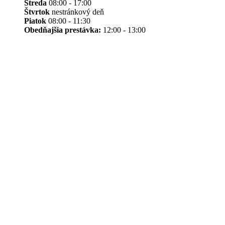
Streda
08:00 - 17:00
Štvrtok
nestránkový deň
Piatok
08:00 - 11:30
Obedňajšia prestávka:
12:00 - 13:00