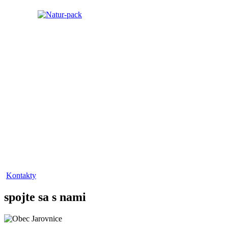
Kontakty
spojte sa s nami