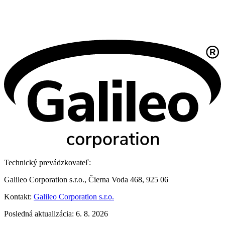
Technický prevádzkovateľ:
Galileo Corporation s.r.o., Čierna Voda 468, 925 06
Kontakt:
Galileo Corporation s.r.o.
Posledná aktualizácia: 6. 8. 2026