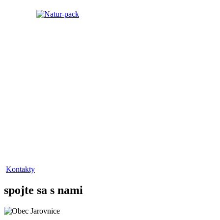
Kontakty
spojte sa s nami