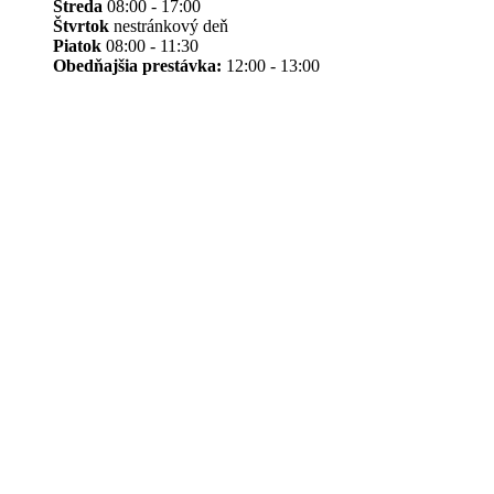
Streda
08:00 - 17:00
Štvrtok
nestránkový deň
Piatok
08:00 - 11:30
Obedňajšia prestávka:
12:00 - 13:00