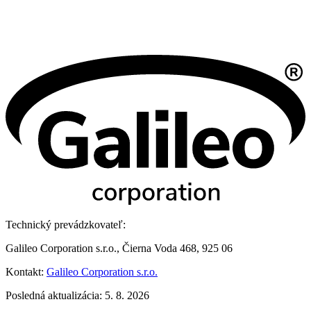
Technický prevádzkovateľ:
Galileo Corporation s.r.o., Čierna Voda 468, 925 06
Kontakt:
Galileo Corporation s.r.o.
Posledná aktualizácia: 5. 8. 2026