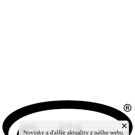
×
Novinky a ďalšie aktuality z nášho webu.