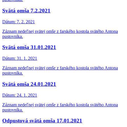
Svätá omša 7.2.2021
Dátum:
7. 2. 2021
Záznam nedeľnej svätej omše z farského kostola svätého Antona
pustovníka.
Svätá omša 31.01.2021
Dátum:
31. 1. 2021
Záznam nedeľnej svätej omše z farského kostola svätého Antona
pustovníka.
Svätá omša 24.01.2021
Dátum:
24. 1. 2021
Záznam nedeľnej svätej omše z farského kostola svätého Antona
pustovníka.
Odpustová svätá omša 17.01.2021