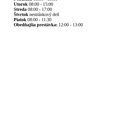
Utorok
08:00 - 15:00
Streda
08:00 - 17:00
Štvrtok
nestránkový deň
Piatok
08:00 - 11:30
Obedňajšia prestávka:
12:00 - 13:00