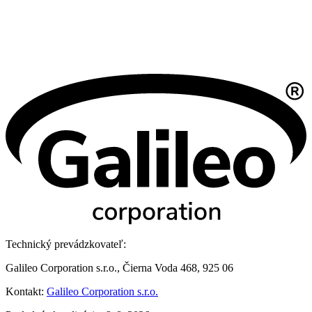
Technický prevádzkovateľ:
Galileo Corporation s.r.o., Čierna Voda 468, 925 06
Kontakt:
Galileo Corporation s.r.o.