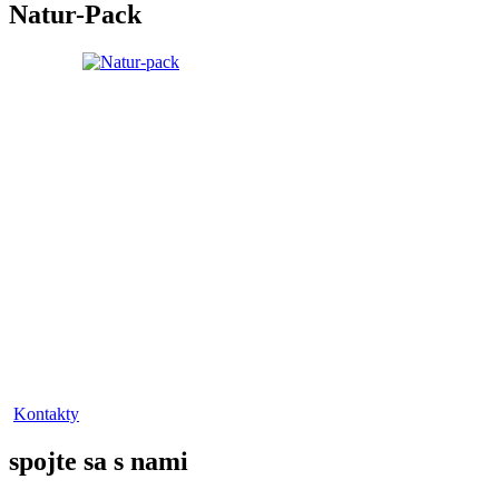
Natur-Pack
Kontakty
spojte sa s nami