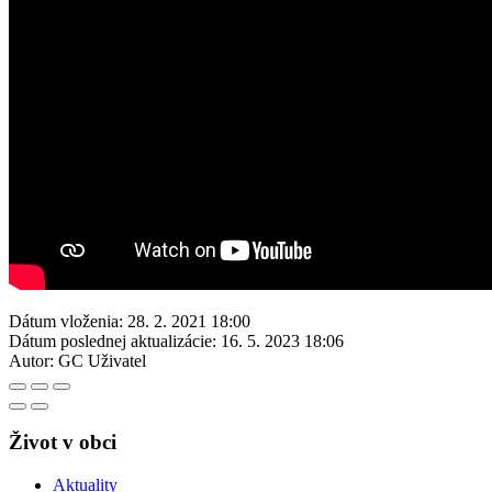
Dátum vloženia:
28. 2. 2021 18:00
Dátum poslednej aktualizácie:
16. 5. 2023 18:06
Autor:
GC Uživatel
Život v obci
Aktuality