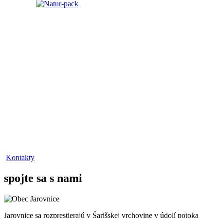
Kontakty
spojte sa s nami
Jarovnice sa rozprestierajú v Šarišskej vrchovine v údolí potoka