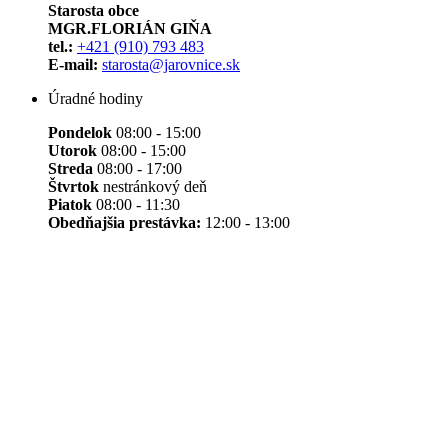
Starosta obce
MGR.FLORIÁN GIŇA
tel.:
+421 (910) 793 483
E-mail:
starosta@jarovnice.sk
Úradné hodiny
Pondelok
08:00 - 15:00
Utorok
08:00 - 15:00
Streda
08:00 - 17:00
Štvrtok
nestránkový deň
Piatok
08:00 - 11:30
Obedňajšia prestávka:
12:00 - 13:00