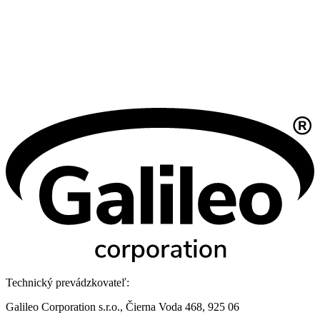
Technický prevádzkovateľ:
Galileo Corporation s.r.o., Čierna Voda 468, 925 06