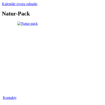
Kalendár zvozu odpadu
Natur-Pack
Kontakty