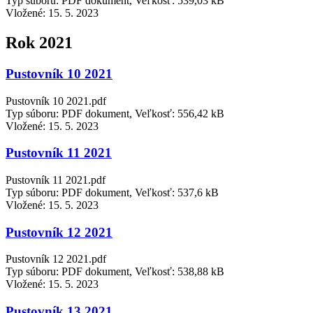
Typ súboru: PDF dokument, Veľkosť: 539,03 kB
Vložené:
15. 5. 2023
Rok 2021
Pustovník 10 2021
Pustovník 10 2021.pdf
Typ súboru: PDF dokument, Veľkosť: 556,42 kB
Vložené:
15. 5. 2023
Pustovník 11 2021
Pustovník 11 2021.pdf
Typ súboru: PDF dokument, Veľkosť: 537,6 kB
Vložené:
15. 5. 2023
Pustovník 12 2021
Pustovník 12 2021.pdf
Typ súboru: PDF dokument, Veľkosť: 538,88 kB
Vložené:
15. 5. 2023
Pustovník 13 2021