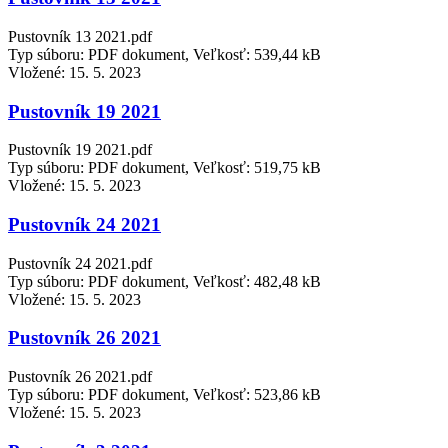
Pustovník 13 2021.pdf
Typ súboru: PDF dokument, Veľkosť: 539,44 kB
Vložené:
15. 5. 2023
Pustovník 19 2021
Pustovník 19 2021.pdf
Typ súboru: PDF dokument, Veľkosť: 519,75 kB
Vložené:
15. 5. 2023
Pustovník 24 2021
Pustovník 24 2021.pdf
Typ súboru: PDF dokument, Veľkosť: 482,48 kB
Vložené:
15. 5. 2023
Pustovník 26 2021
Pustovník 26 2021.pdf
Typ súboru: PDF dokument, Veľkosť: 523,86 kB
Vložené:
15. 5. 2023