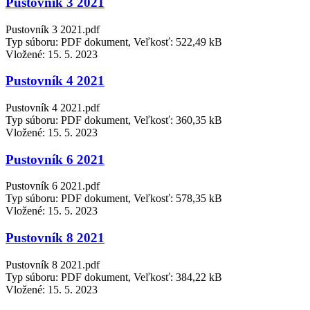
Pustovník 3 2021
Pustovník 3 2021.pdf
Typ súboru: PDF dokument, Veľkosť: 522,49 kB
Vložené:
15. 5. 2023
Pustovník 4 2021
Pustovník 4 2021.pdf
Typ súboru: PDF dokument, Veľkosť: 360,35 kB
Vložené:
15. 5. 2023
Pustovník 6 2021
Pustovník 6 2021.pdf
Typ súboru: PDF dokument, Veľkosť: 578,35 kB
Vložené:
15. 5. 2023
Pustovník 8 2021
Pustovník 8 2021.pdf
Typ súboru: PDF dokument, Veľkosť: 384,22 kB
Vložené:
15. 5. 2023