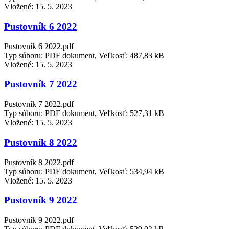
Vložené:
15. 5. 2023
Pustovník 6 2022
Pustovník 6 2022.pdf
Typ súboru: PDF dokument, Veľkosť: 487,83 kB
Vložené:
15. 5. 2023
Pustovník 7 2022
Pustovník 7 2022.pdf
Typ súboru: PDF dokument, Veľkosť: 527,31 kB
Vložené:
15. 5. 2023
Pustovník 8 2022
Pustovník 8 2022.pdf
Typ súboru: PDF dokument, Veľkosť: 534,94 kB
Vložené:
15. 5. 2023
Pustovník 9 2022
Pustovník 9 2022.pdf