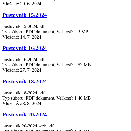
Vložené:
29. 6. 2024
Pustovník 15/2024
pustovník 15-2024.pdf
Typ súboru: PDF dokument, Veľkosť: 2,3 MB
Vložené:
14. 7. 2024
Pustovník 16/2024
pustovník 16-2024.pdf
Typ súboru: PDF dokument, Veľkosť: 2,53 MB
Vložené:
27. 7. 2024
Pustovník 18/2024
pustovník 18-2024.pdf
Typ súboru: PDF dokument, Veľkosť: 1,46 MB
Vložené:
23. 8. 2024
Pustovník 20/2024
pustovník 20-2024 web.pdf