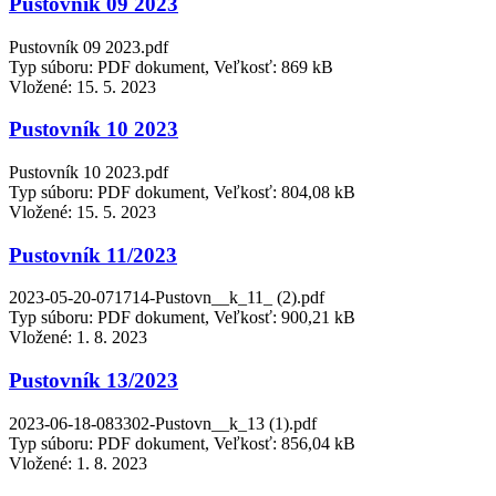
Pustovník 09 2023
Pustovník 09 2023.pdf
Typ súboru: PDF dokument, Veľkosť: 869 kB
Vložené:
15. 5. 2023
Pustovník 10 2023
Pustovník 10 2023.pdf
Typ súboru: PDF dokument, Veľkosť: 804,08 kB
Vložené:
15. 5. 2023
Pustovník 11/2023
2023-05-20-071714-Pustovn__k_11_ (2).pdf
Typ súboru: PDF dokument, Veľkosť: 900,21 kB
Vložené:
1. 8. 2023
Pustovník 13/2023
2023-06-18-083302-Pustovn__k_13 (1).pdf
Typ súboru: PDF dokument, Veľkosť: 856,04 kB
Vložené:
1. 8. 2023