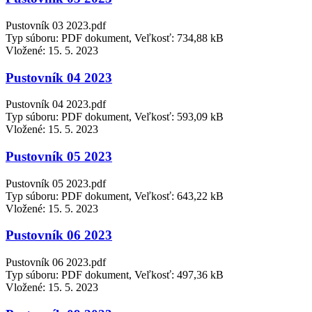
Pustovník 03 2023.pdf
Typ súboru: PDF dokument, Veľkosť: 734,88 kB
Vložené:
15. 5. 2023
Pustovník 04 2023
Pustovník 04 2023.pdf
Typ súboru: PDF dokument, Veľkosť: 593,09 kB
Vložené:
15. 5. 2023
Pustovník 05 2023
Pustovník 05 2023.pdf
Typ súboru: PDF dokument, Veľkosť: 643,22 kB
Vložené:
15. 5. 2023
Pustovník 06 2023
Pustovník 06 2023.pdf
Typ súboru: PDF dokument, Veľkosť: 497,36 kB
Vložené:
15. 5. 2023