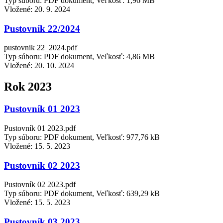
Typ súboru: PDF dokument, Veľkosť: 1,96 MB
Vložené:
20. 9. 2024
Pustovník 22/2024
pustovnik 22_2024.pdf
Typ súboru: PDF dokument, Veľkosť: 4,86 MB
Vložené:
20. 10. 2024
Rok 2023
Pustovník 01 2023
Pustovník 01 2023.pdf
Typ súboru: PDF dokument, Veľkosť: 977,76 kB
Vložené:
15. 5. 2023
Pustovník 02 2023
Pustovník 02 2023.pdf
Typ súboru: PDF dokument, Veľkosť: 639,29 kB
Vložené:
15. 5. 2023
Pustovník 03 2023