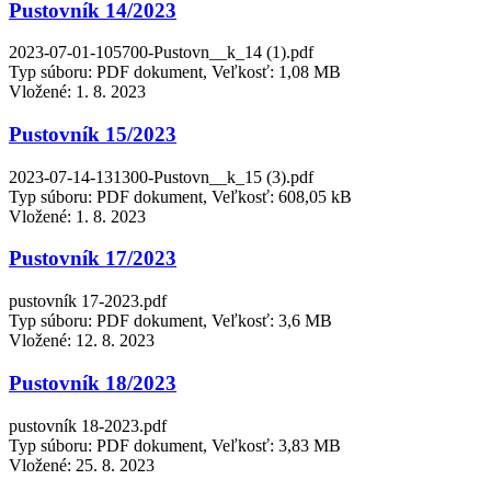
Pustovník 14/2023
2023-07-01-105700-Pustovn__k_14 (1).pdf
Typ súboru: PDF dokument, Veľkosť: 1,08 MB
Vložené:
1. 8. 2023
Pustovník 15/2023
2023-07-14-131300-Pustovn__k_15 (3).pdf
Typ súboru: PDF dokument, Veľkosť: 608,05 kB
Vložené:
1. 8. 2023
Pustovník 17/2023
pustovník 17-2023.pdf
Typ súboru: PDF dokument, Veľkosť: 3,6 MB
Vložené:
12. 8. 2023
Pustovník 18/2023
pustovník 18-2023.pdf
Typ súboru: PDF dokument, Veľkosť: 3,83 MB
Vložené:
25. 8. 2023