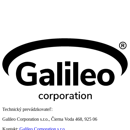
Technický prevádzkovateľ:
Galileo Corporation s.r.o., Čierna Voda 468, 925 06
Kontakt:
Galileo Corporation s.r.o.