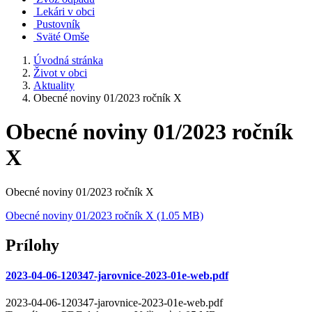
Lekári v obci
Pustovník
Sväté Omše
Úvodná stránka
Život v obci
Aktuality
Obecné noviny 01/2023 ročník X
Obecné noviny 01/2023 ročník
X
Obecné noviny 01/2023 ročník X
Obecné noviny 01/2023 ročník X (1.05 MB)
Prílohy
2023-04-06-120347-jarovnice-2023-01e-web.pdf
2023-04-06-120347-jarovnice-2023-01e-web.pdf