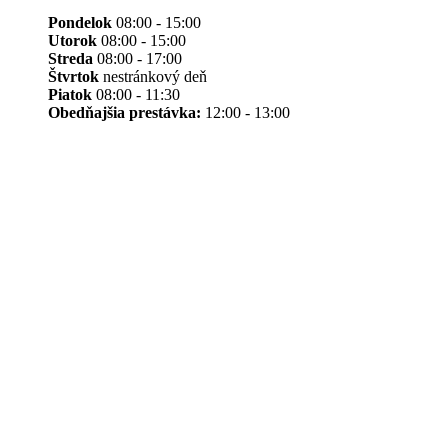
Pondelok
08:00 - 15:00
Utorok
08:00 - 15:00
Streda
08:00 - 17:00
Štvrtok
nestránkový deň
Piatok
08:00 - 11:30
Obedňajšia prestávka:
12:00 - 13:00