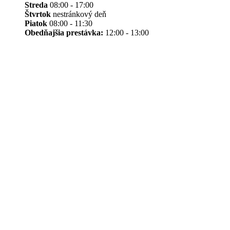
Streda
08:00 - 17:00
Štvrtok
nestránkový deň
Piatok
08:00 - 11:30
Obedňajšia prestávka:
12:00 - 13:00