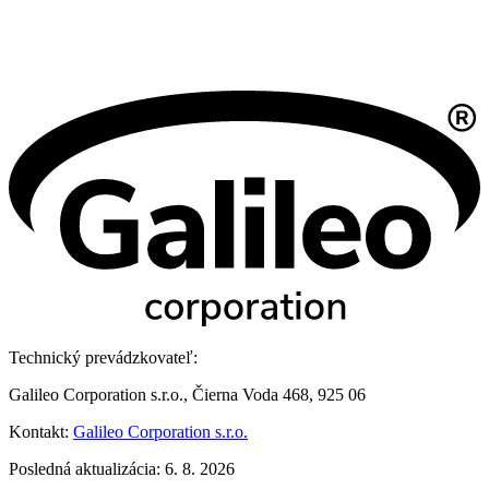
Technický prevádzkovateľ:
Galileo Corporation s.r.o., Čierna Voda 468, 925 06
Kontakt:
Galileo Corporation s.r.o.
Posledná aktualizácia: 6. 8. 2026