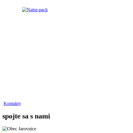
Kontakty
spojte sa s nami