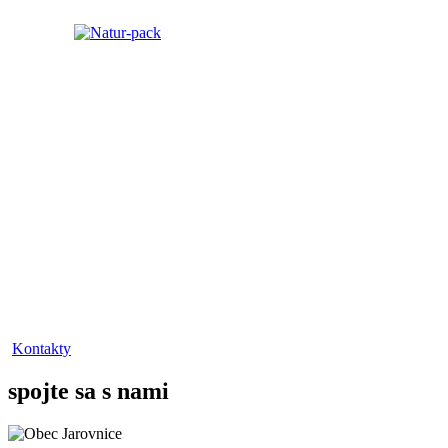
Kontakty
spojte sa s nami