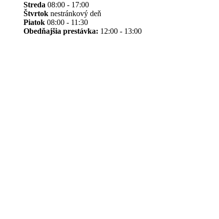
Streda
08:00 - 17:00
Štvrtok
nestránkový deň
Piatok
08:00 - 11:30
Obedňajšia prestávka:
12:00 - 13:00