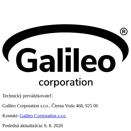
Technický prevádzkovateľ:
Galileo Corporation s.r.o., Čierna Voda 468, 925 06
Kontakt:
Galileo Corporation s.r.o.
Posledná aktualizácia: 6. 8. 2026