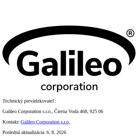
Technický prevádzkovateľ:
Galileo Corporation s.r.o., Čierna Voda 468, 925 06
Kontakt:
Galileo Corporation s.r.o.
Posledná aktualizácia: 6. 8. 2026