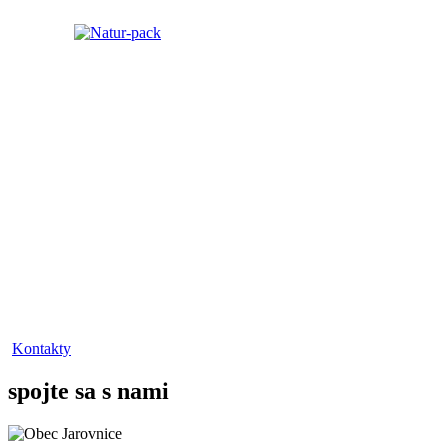
Kontakty
spojte sa s nami