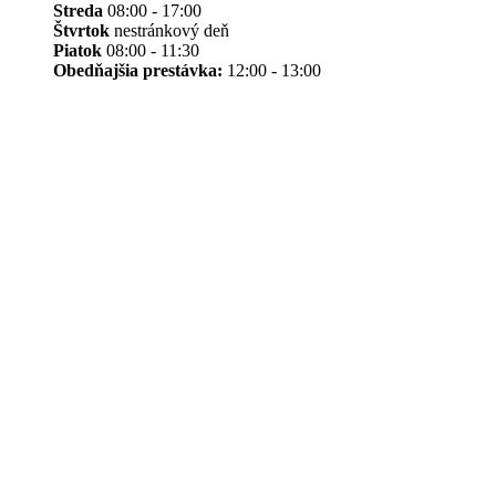
Streda
08:00 - 17:00
Štvrtok
nestránkový deň
Piatok
08:00 - 11:30
Obedňajšia prestávka:
12:00 - 13:00