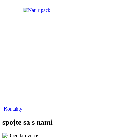
Kontakty
spojte sa s nami