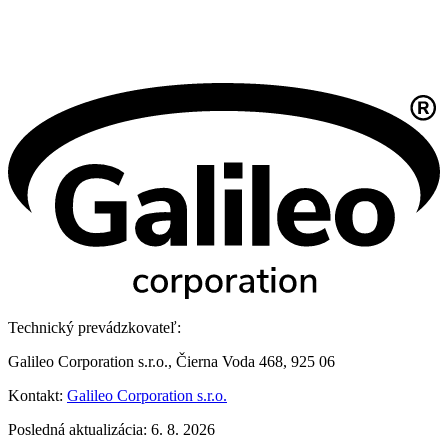
Technický prevádzkovateľ:
Galileo Corporation s.r.o., Čierna Voda 468, 925 06
Kontakt:
Galileo Corporation s.r.o.
Posledná aktualizácia: 6. 8. 2026