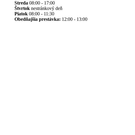
Streda
08:00 - 17:00
Štvrtok
nestránkový deň
Piatok
08:00 - 11:30
Obedňajšia prestávka:
12:00 - 13:00