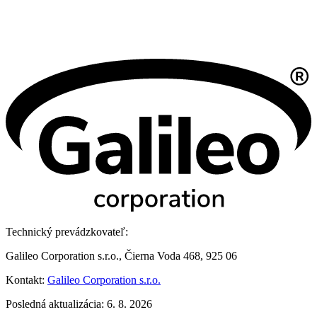
Technický prevádzkovateľ:
Galileo Corporation s.r.o., Čierna Voda 468, 925 06
Kontakt:
Galileo Corporation s.r.o.
Posledná aktualizácia: 6. 8. 2026