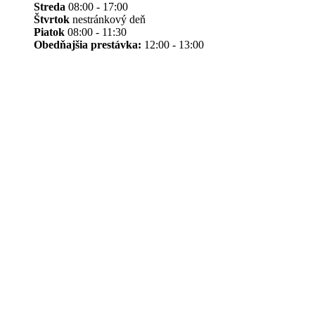
Streda
08:00 - 17:00
Štvrtok
nestránkový deň
Piatok
08:00 - 11:30
Obedňajšia prestávka:
12:00 - 13:00