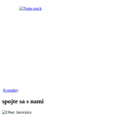
Kontakty
spojte sa s nami