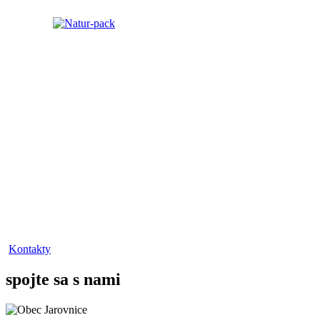
Kontakty
spojte sa s nami