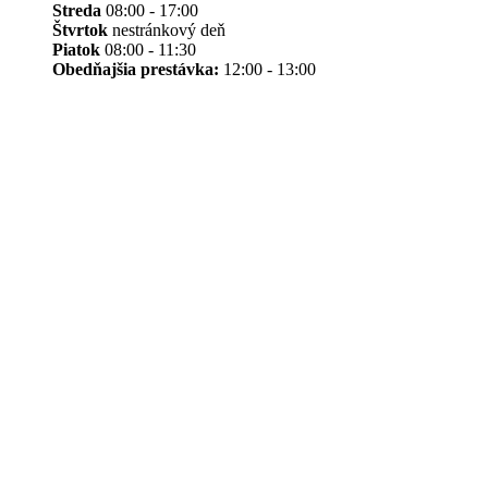
Streda
08:00 - 17:00
Štvrtok
nestránkový deň
Piatok
08:00 - 11:30
Obedňajšia prestávka:
12:00 - 13:00