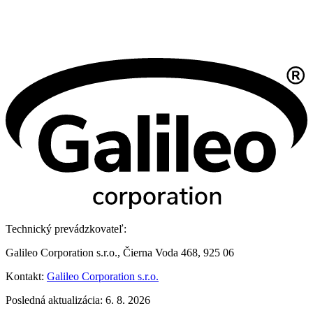
Technický prevádzkovateľ:
Galileo Corporation s.r.o., Čierna Voda 468, 925 06
Kontakt:
Galileo Corporation s.r.o.
Posledná aktualizácia: 6. 8. 2026