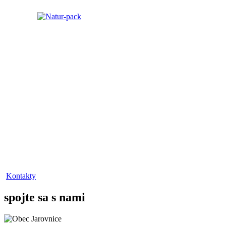
Kontakty
spojte sa s nami