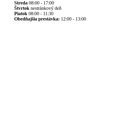
Streda
08:00 - 17:00
Štvrtok
nestránkový deň
Piatok
08:00 - 11:30
Obedňajšia prestávka:
12:00 - 13:00