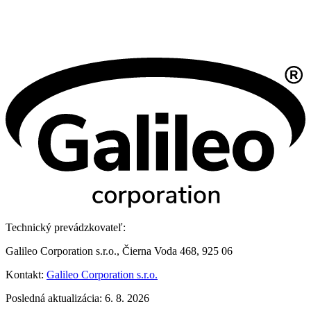
Technický prevádzkovateľ:
Galileo Corporation s.r.o., Čierna Voda 468, 925 06
Kontakt:
Galileo Corporation s.r.o.
Posledná aktualizácia: 6. 8. 2026