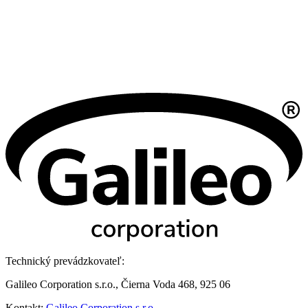
Technický prevádzkovateľ:
Galileo Corporation s.r.o., Čierna Voda 468, 925 06
Kontakt:
Galileo Corporation s.r.o.