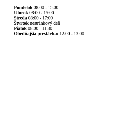
Pondelok
08:00 - 15:00
Utorok
08:00 - 15:00
Streda
08:00 - 17:00
Štvrtok
nestránkový deň
Piatok
08:00 - 11:30
Obedňajšia prestávka:
12:00 - 13:00