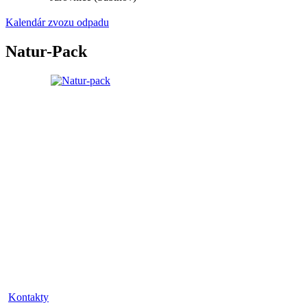
Kalendár zvozu odpadu
Natur-Pack
Kontakty