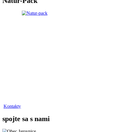
Natur-Pack
Kontakty
spojte sa s nami