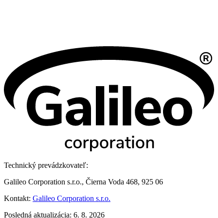
Technický prevádzkovateľ:
Galileo Corporation s.r.o., Čierna Voda 468, 925 06
Kontakt:
Galileo Corporation s.r.o.
Posledná aktualizácia: 6. 8. 2026