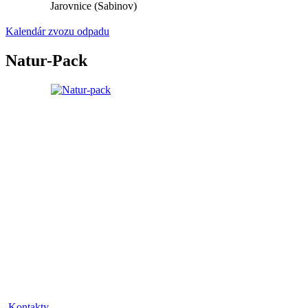
Jarovnice (Sabinov)
Kalendár zvozu odpadu
Natur-Pack
Kontakty