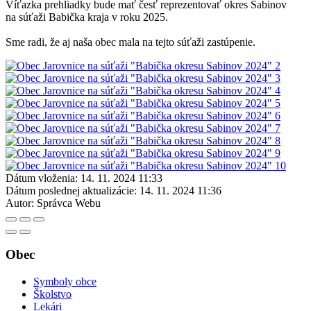
Víťazka prehliadky bude mať česť reprezentovať okres Sabinov
na súťaži Babička kraja v roku 2025.
Sme radi, že aj naša obec mala na tejto súťaži zastúpenie.
Dátum vloženia:
14. 11. 2024 11:33
Dátum poslednej aktualizácie:
14. 11. 2024 11:36
Autor:
Správca Webu
Obec
Symboly obce
Školstvo
Lekári