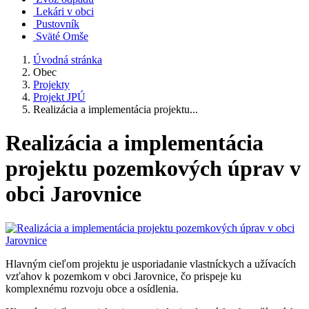
Lekári v obci
Pustovník
Sväté Omše
Úvodná stránka
Obec
Projekty
Projekt JPÚ
Realizácia a implementácia projektu...
Realizácia a implementácia
projektu pozemkových úprav v
obci Jarovnice
Hlavným cieľom projektu je usporiadanie vlastníckych a užívacích
vzťahov k pozemkom v obci Jarovnice, čo prispeje ku
komplexnému rozvoju obce a osídlenia.