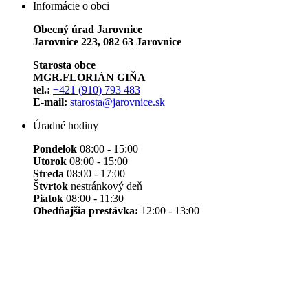
Informácie o obci
Obecný úrad Jarovnice
Jarovnice 223, 082 63 Jarovnice
Starosta obce
MGR.FLORIÁN GIŇA
tel.:
+421 (910) 793 483
E-mail:
starosta@jarovnice.sk
Úradné hodiny
Pondelok
08:00 - 15:00
Utorok
08:00 - 15:00
Streda
08:00 - 17:00
Štvrtok
nestránkový deň
Piatok
08:00 - 11:30
Obedňajšia prestávka:
12:00 - 13:00