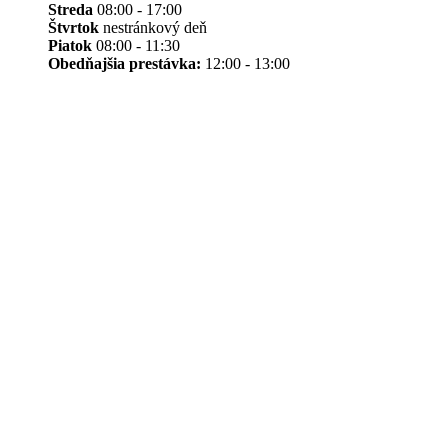
Streda
08:00 - 17:00
Štvrtok
nestránkový deň
Piatok
08:00 - 11:30
Obedňajšia prestávka:
12:00 - 13:00