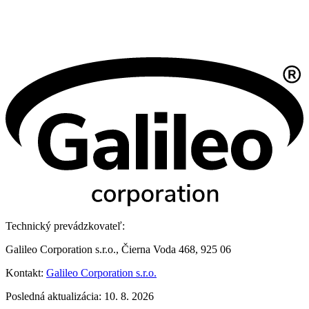
Technický prevádzkovateľ:
Galileo Corporation s.r.o., Čierna Voda 468, 925 06
Kontakt:
Galileo Corporation s.r.o.
Posledná aktualizácia: 10. 8. 2026