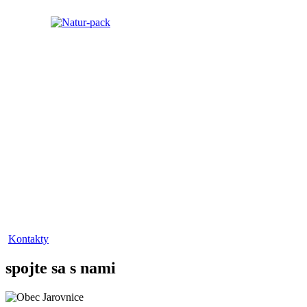
Kontakty
spojte sa s nami