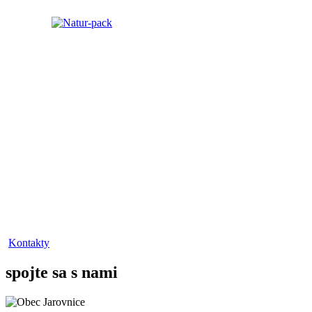
Kontakty
spojte sa s nami