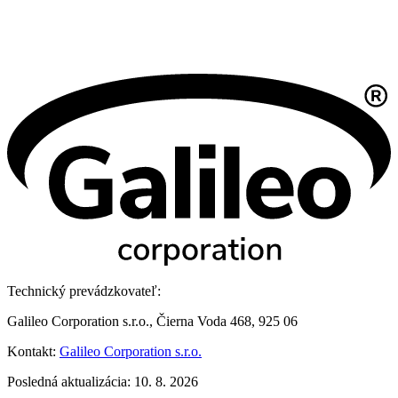
Technický prevádzkovateľ:
Galileo Corporation s.r.o., Čierna Voda 468, 925 06
Kontakt:
Galileo Corporation s.r.o.
Posledná aktualizácia: 10. 8. 2026