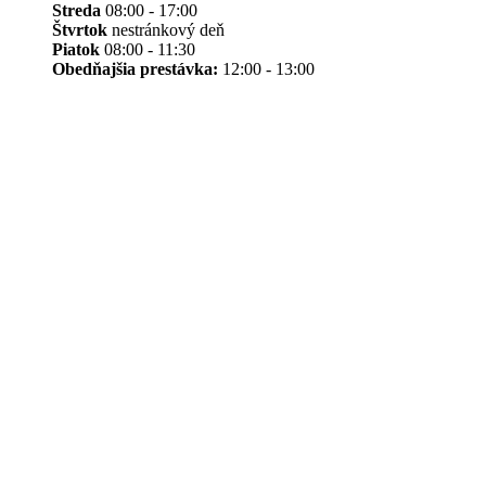
Streda
08:00 - 17:00
Štvrtok
nestránkový deň
Piatok
08:00 - 11:30
Obedňajšia prestávka:
12:00 - 13:00