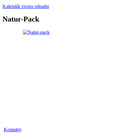
Kalendár zvozu odpadu
Natur-Pack
Kontakty