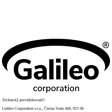
Technický prevádzkovateľ:
Galileo Corporation s.r.o., Čierna Voda 468, 925 06