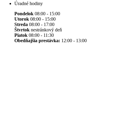
Úradné hodiny
Pondelok
08:00 - 15:00
Utorok
08:00 - 15:00
Streda
08:00 - 17:00
Štvrtok
nestránkový deň
Piatok
08:00 - 11:30
Obedňajšia prestávka:
12:00 - 13:00