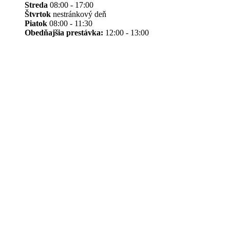
Streda
08:00 - 17:00
Štvrtok
nestránkový deň
Piatok
08:00 - 11:30
Obedňajšia prestávka:
12:00 - 13:00