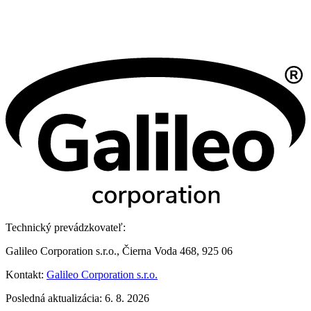
Technický prevádzkovateľ:
Galileo Corporation s.r.o., Čierna Voda 468, 925 06
Kontakt:
Galileo Corporation s.r.o.
Posledná aktualizácia: 6. 8. 2026