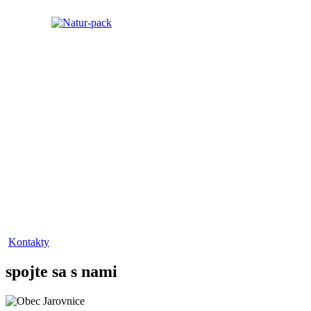
Kontakty
spojte sa s nami