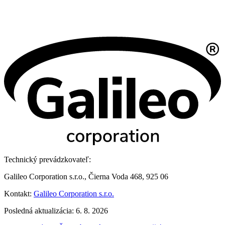
Technický prevádzkovateľ:
Galileo Corporation s.r.o., Čierna Voda 468, 925 06
Kontakt:
Galileo Corporation s.r.o.
Posledná aktualizácia: 6. 8. 2026