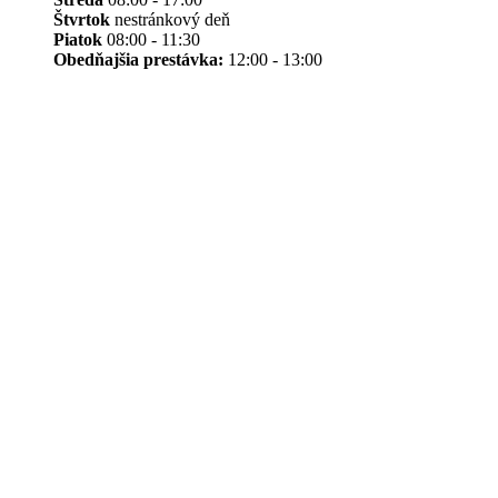
Štvrtok
nestránkový deň
Piatok
08:00 - 11:30
Obedňajšia prestávka:
12:00 - 13:00