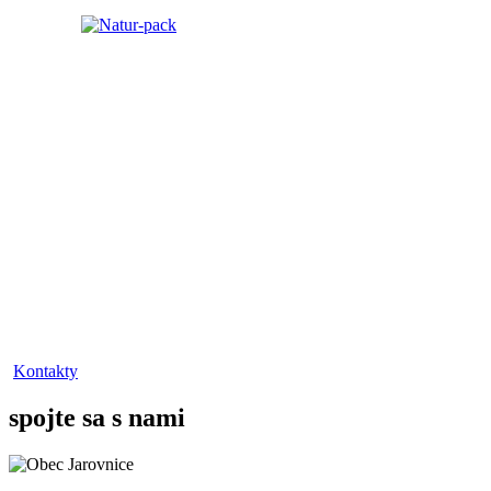
Kontakty
spojte sa s nami