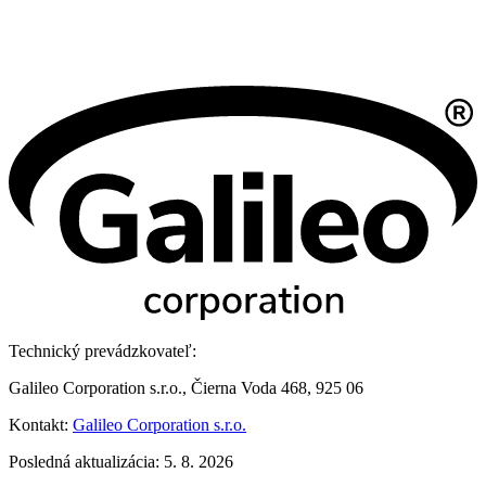
Technický prevádzkovateľ:
Galileo Corporation s.r.o., Čierna Voda 468, 925 06
Kontakt:
Galileo Corporation s.r.o.
Posledná aktualizácia: 5. 8. 2026