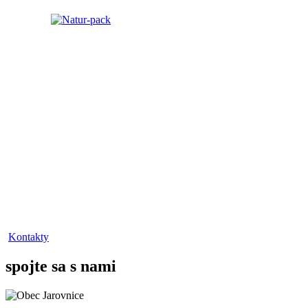
Kontakty
spojte sa s nami