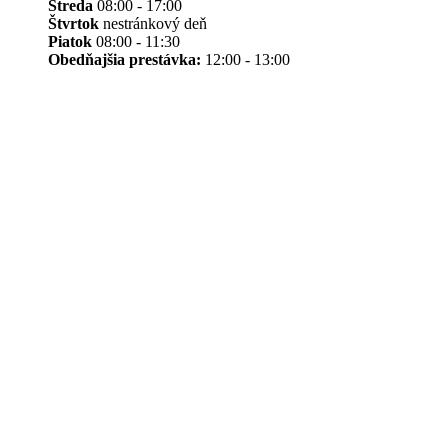
Streda
08:00 - 17:00
Štvrtok
nestránkový deň
Piatok
08:00 - 11:30
Obedňajšia prestávka:
12:00 - 13:00