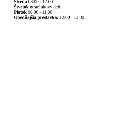
Streda
08:00 - 17:00
Štvrtok
nestránkový deň
Piatok
08:00 - 11:30
Obedňajšia prestávka:
12:00 - 13:00