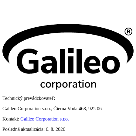
Technický prevádzkovateľ:
Galileo Corporation s.r.o., Čierna Voda 468, 925 06
Kontakt:
Galileo Corporation s.r.o.
Posledná aktualizácia: 6. 8. 2026