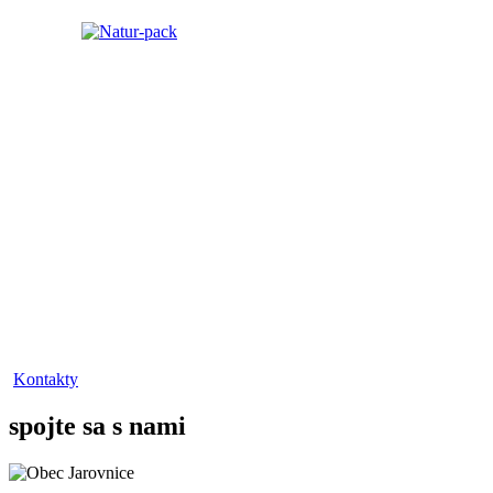
Kontakty
spojte sa s nami