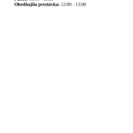
Obedňajšia prestávka:
12:00 - 13:00