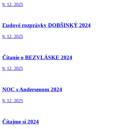
9. 12. 2025
Ľudové rozprávky DOBŠINKÝ 2024
9. 12. 2025
Čítanie o BEZVLÁSKE 2024
9. 12. 2025
NOC s Andersenom 2024
9. 12. 2025
Čítajme si 2024