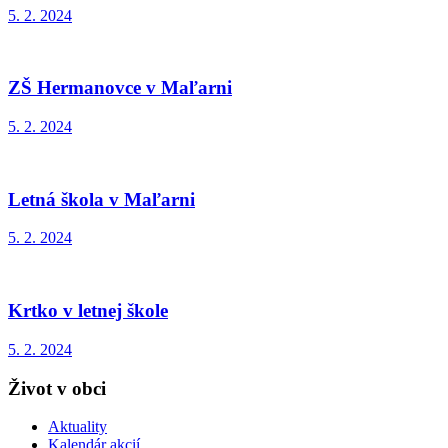
5. 2. 2024
ZŠ Hermanovce v Maľarni
5. 2. 2024
Letná škola v Maľarni
5. 2. 2024
Krtko v letnej škole
5. 2. 2024
Život v obci
Aktuality
Kalendár akcií