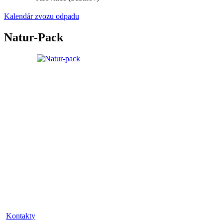
Kalendár zvozu odpadu
Natur-Pack
Kontakty